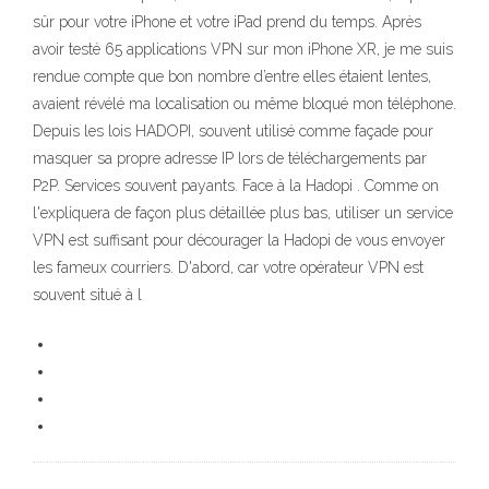
sûr pour votre iPhone et votre iPad prend du temps. Après
avoir testé 65 applications VPN sur mon iPhone XR, je me suis
rendue compte que bon nombre d’entre elles étaient lentes,
avaient révélé ma localisation ou même bloqué mon téléphone.
Depuis les lois HADOPI, souvent utilisé comme façade pour
masquer sa propre adresse IP lors de téléchargements par
P2P. Services souvent payants. Face à la Hadopi . Comme on
l'expliquera de façon plus détaillée plus bas, utiliser un service
VPN est suffisant pour décourager la Hadopi de vous envoyer
les fameux courriers. D'abord, car votre opérateur VPN est
souvent situé à l