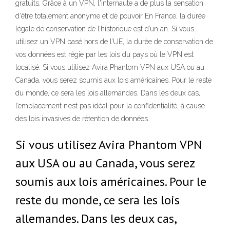
gratuits. Grâce à un VPN, l'internaute a de plus la sensation
d'être totalement anonyme et de pouvoir En France, la durée
légale de conservation de l’historique est d’un an. Si vous
utilisez un VPN basé hors de l’UE, la durée de conservation de
vos données est régie par les lois du pays où le VPN est
localisé. Si vous utilisez Avira Phantom VPN aux USA ou au
Canada, vous serez soumis aux lois américaines. Pour le reste
du monde, ce sera les lois allemandes. Dans les deux cas,
l’emplacement n’est pas idéal pour la confidentialité, à cause
des lois invasives de rétention de données.
Si vous utilisez Avira Phantom VPN
aux USA ou au Canada, vous serez
soumis aux lois américaines. Pour le
reste du monde, ce sera les lois
allemandes. Dans les deux cas,