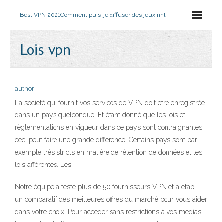
Best VPN 2021
Comment puis-je diffuser des jeux nhl
Lois vpn
author
La société qui fournit vos services de VPN doit être enregistrée
dans un pays quelconque. Et étant donné que les lois et
règlementations en vigueur dans ce pays sont contraignantes,
ceci peut faire une grande différence. Certains pays sont par
exemple très stricts en matière de rétention de données et les
lois afférentes. Les
Notre équipe a testé plus de 50 fournisseurs VPN et a établi
un comparatif des meilleures offres du marché pour vous aider
dans votre choix. Pour accéder sans restrictions à vos médias