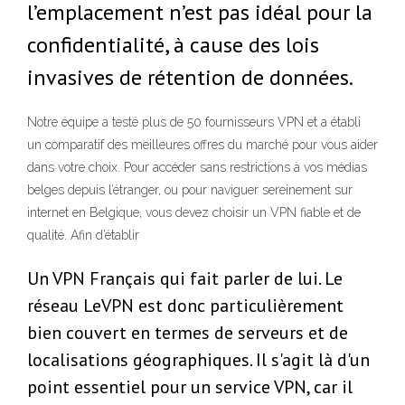
l’emplacement n’est pas idéal pour la
confidentialité, à cause des lois
invasives de rétention de données.
Notre équipe a testé plus de 50 fournisseurs VPN et a établi
un comparatif des meilleures offres du marché pour vous aider
dans votre choix. Pour accéder sans restrictions à vos médias
belges depuis l’étranger, ou pour naviguer sereinement sur
internet en Belgique, vous devez choisir un VPN fiable et de
qualité. Afin d’établir
Un VPN Français qui fait parler de lui. Le
réseau LeVPN est donc particulièrement
bien couvert en termes de serveurs et de
localisations géographiques. Il s'agit là d'un
point essentiel pour un service VPN, car il