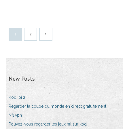
1
2
New Posts
Kodi pi 2
Regarder la coupe du monde en direct gratuitement
Nfl vpn
Pouvez-vous regarder les jeux nfl sur kodi