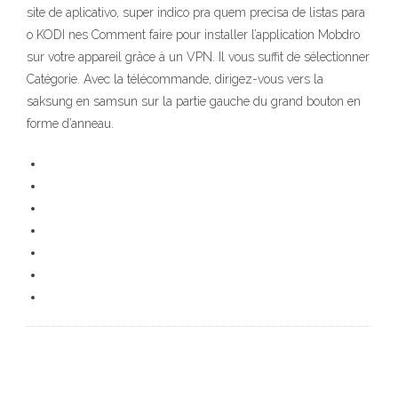
site de aplicativo, super indico pra quem precisa de listas para
o KODI nes Comment faire pour installer l’application Mobdro
sur votre appareil grâce à un VPN. Il vous suffit de sélectionner
Catégorie. Avec la télécommande, dirigez-vous vers la
saksung en samsun sur la partie gauche du grand bouton en
forme d’anneau.