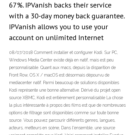
67%. IPVanish backs their service
with a 30-day money back guarantee.
IPVanish allows you to use your
account on unlimited Internet
08/07/2018 Comment installer et configurer Kodi. Sur PC,
Windows Media Center existe déjà en natif, mais est peu
personnalisable. Quant aux macs, depuis la disparition de
Front Row, OS X / macOS est désormais dépourvu de
mediacenter natif. Parmi beaucoup de solutions disponibles
Kodi représente une bonne alternative. Dérivé du projet open
source XBMC, Kodi est entièrement personnalisable La chose
la plus intéressante à propos des films est que de nombreuses
options de filtrage sont disponibles comme sur toute bonne
source. Vous pouvez parcourir différents genres, langues,
acteurs, metteurs en scène, Dans l'ensemble, une source