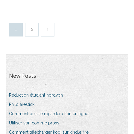
1
2
New Posts
Réduction étudiant nordvpn
Philo firestick
Comment puis-je regarder espn en ligne
Utiliser vpn comme proxy
Comment télécharger kodi sur kindle fire